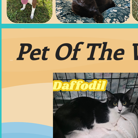
Pet Of The