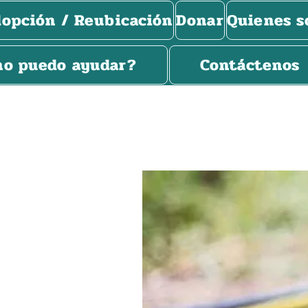
opción / Reubicación
Donar
Quienes 
o puedo ayudar?
Contáctenos