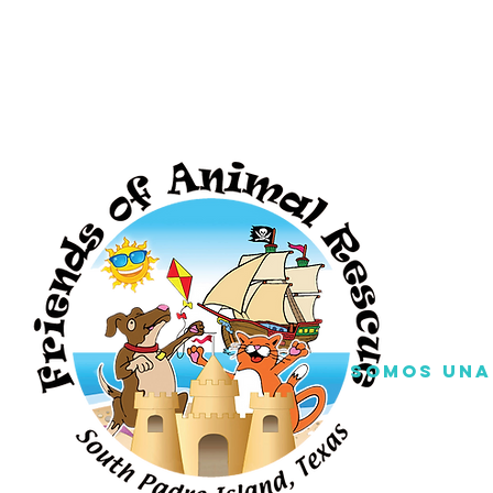
Somos una 