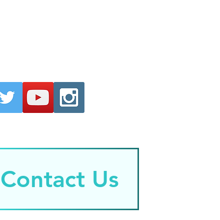
Contact Us