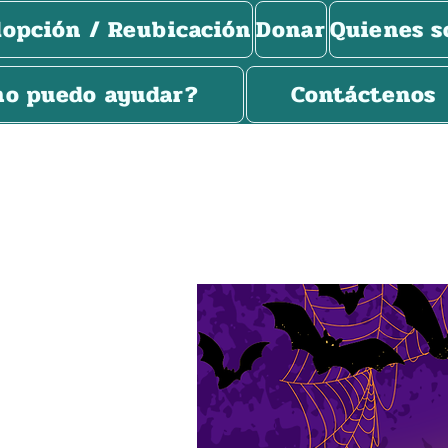
opción / Reubicación
Donar
Quienes 
o puedo ayudar?
Contáctenos