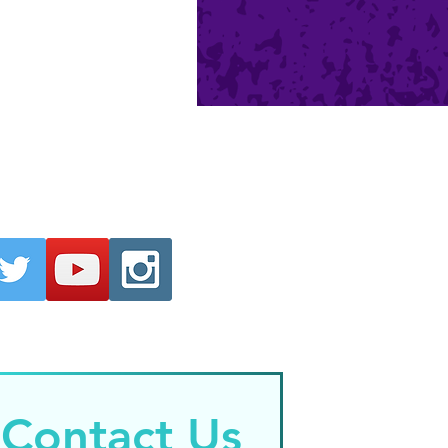
Contact Us