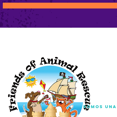
Somos una 